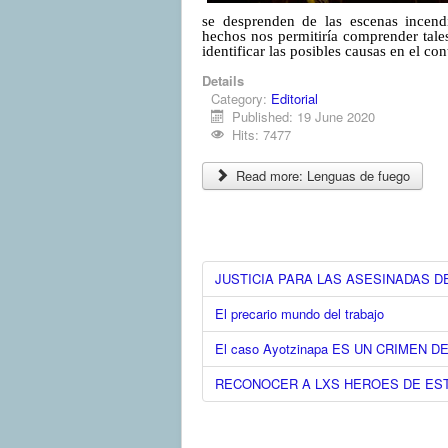
se desprenden de las escenas incend
hechos nos permitiría comprender tale
identificar las posibles causas en el con
Details
Category:
Editorial
Published: 19 June 2020
Hits: 7477
Read more: Lenguas de fuego
JUSTICIA PARA LAS ASESINADAS D
El precario mundo del trabajo
El caso Ayotzinapa ES UN CRIMEN 
RECONOCER A LXS HEROES DE EST