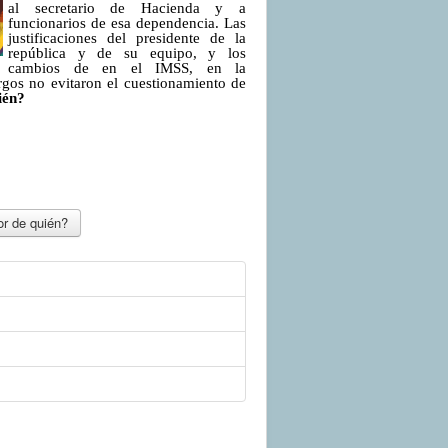
al secretario de Hacienda y a
funcionarios de esa dependencia. Las
justificaciones del presidente de la
república y de su equipo, y los
cambios de en el IMSS, en la
gos no evitaron el cuestionamiento de
ién?
or de quién?