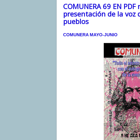
COMUNERA 69 EN PDF 
presentación de la voz 
pueblos
COMUNERA MAYO-
JUNIO