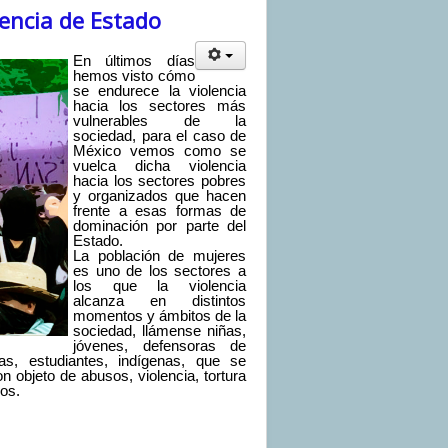
lencia de Estado
En últimos días
hemos visto cómo
se endurece la violencia
hacia los sectores más
vulnerables de la
sociedad, para el caso de
México vemos como se
vuelca dicha violencia
hacia los sectores pobres
y organizados que hacen
frente a esas formas de
dominación por parte del
Estado.
La población de mujeres
es uno de los sectores a
los que la violencia
alcanza en distintos
momentos y ámbitos de la
sociedad, llámense niñas,
jóvenes, defensoras de
as, estudiantes, indígenas, que se
 objeto de abusos, violencia, tortura
os.