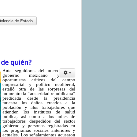
iolencia de Estado
 de quién?
Ante seguidores del nuevo
gobierno mexicano y
oportunistas críticos del campo
empresarial y político neoliberal,
estalló otra de las sorpresas del
momento: la “austeridad republicana”
predicada desde la presidencia
muestra los daños creados a la
población y alos trabajadores que
atienden los institutos de salud
pública, así como a los miles de
trabajadores despedidos del sector
gobierno y personas registradas en
los programas sociales anteriores y
actuales. Los señalamientos acusaron