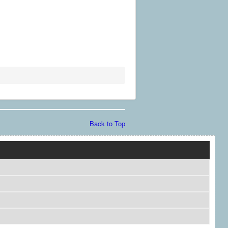
Back to Top