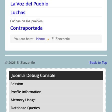
La Voz del Pueblo
Luchas
Luchas de los pueblos.
Contraportada
You are here:
Home
El Zenzontle
© 2026 El Zenzontle
Back to Top
Joomla! Debug Console
Session
Profile Information
Memory Usage
Database Queries