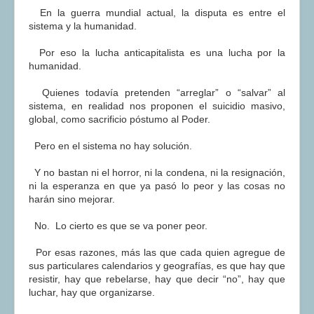
En la guerra mundial actual, la disputa es entre el
sistema y la humanidad.
Por eso la lucha anticapitalista es una lucha por la
humanidad.
Quienes todavía pretenden “arreglar” o “salvar” al
sistema, en realidad nos proponen el suicidio masivo,
global, como sacrificio póstumo al Poder.
Pero en el sistema no hay solución.
Y no bastan ni el horror, ni la condena, ni la resignación,
ni la esperanza en que ya pasó lo peor y las cosas no
harán sino mejorar.
No. Lo cierto es que se va poner peor.
Por esas razones, más las que cada quien agregue de
sus particulares calendarios y geografías, es que hay que
resistir, hay que rebelarse, hay que decir “no”, hay que
luchar, hay que organizarse.