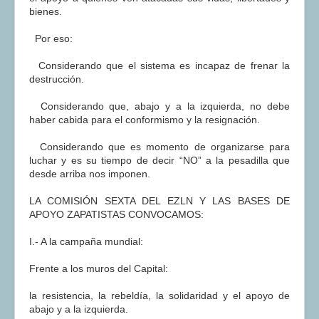
bienes.
Por eso:
Considerando que el sistema es incapaz de frenar la
destrucción.
Considerando que, abajo y a la izquierda, no debe
haber cabida para el conformismo y la resignación.
Considerando que es momento de organizarse para
luchar y es su tiempo de decir “NO” a la pesadilla que
desde arriba nos imponen.
LA COMISIÓN SEXTA DEL EZLN Y LAS BASES DE
APOYO ZAPATISTAS CONVOCAMOS:
I.- A la campaña mundial:
Frente a los muros del Capital:
la resistencia, la rebeldía, la solidaridad y el apoyo de
abajo y a la izquierda.