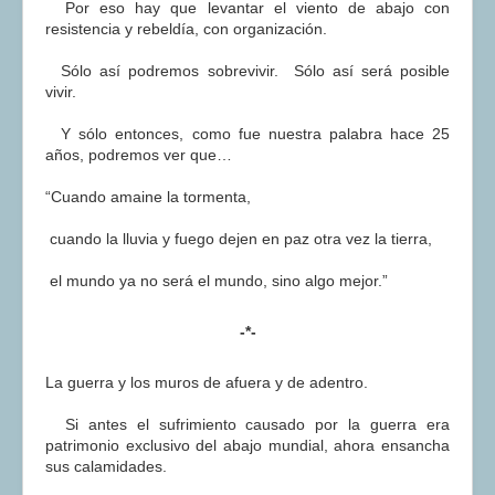
Por eso hay que levantar el viento de abajo con
resistencia y rebeldía, con organización.
Sólo así podremos sobrevivir. Sólo así será posible
vivir.
Y sólo entonces, como fue nuestra palabra hace 25
años, podremos ver que…
“Cuando amaine la tormenta,
cuando la lluvia y fuego dejen en paz otra vez la tierra,
el mundo ya no será el mundo, sino algo mejor.”
-*-
La guerra y los muros de afuera y de adentro.
Si antes el sufrimiento causado por la guerra era
patrimonio exclusivo del abajo mundial, ahora ensancha
sus calamidades.