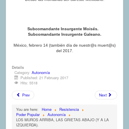
Subcomandante Insurgente Moisés.
Subcomandante Insurgente Galeano.
México, febrero 14 (también día de nuestr@s muert@s)
del 2017.
Details
Category:
Autonomía
Published: 21 February 2017
Hits: 5518
Prev
Next
You are here:
Home
Resistencia
Poder Popular
Autonomía
LOS MUROS ARRIBA, LAS GRIETAS ABAJO (Y A LA
IZQUIERDA).