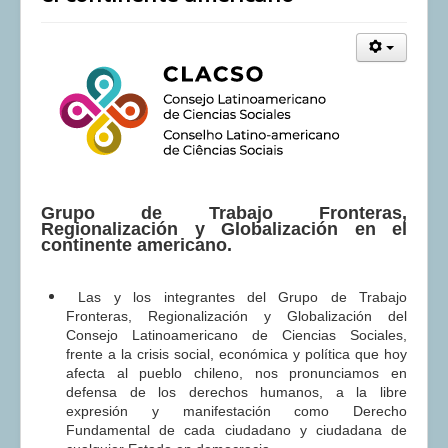
Grupo de Trabajo Fronteras,
Regionalización y Globalización en el
continente americano.
Las y los integrantes del Grupo de Trabajo
Fronteras, Regionalización y Globalización del
Consejo Latinoamericano de Ciencias Sociales,
frente a la crisis social, económica y política que hoy
afecta al pueblo chileno, nos pronunciamos en
defensa de los derechos humanos, a la libre
expresión y manifestación como Derecho
Fundamental de cada ciudadano y ciudadana de