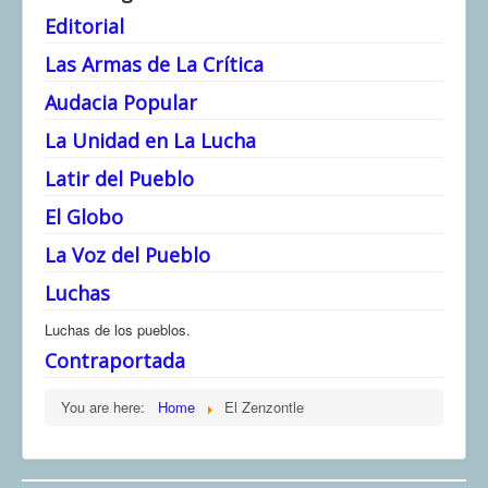
Editorial
Las Armas de La Crítica
Audacia Popular
La Unidad en La Lucha
Latir del Pueblo
El Globo
La Voz del Pueblo
Luchas
Luchas de los pueblos.
Contraportada
You are here:
Home
El Zenzontle