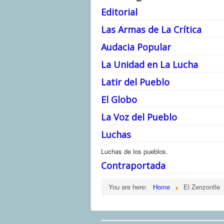
Editorial
Las Armas de La Crítica
Audacia Popular
La Unidad en La Lucha
Latir del Pueblo
El Globo
La Voz del Pueblo
Luchas
Luchas de los pueblos.
Contraportada
You are here:
Home
El Zenzontle