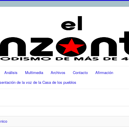
Análisis
Multimedia
Archivos
Contacto
Afirmación
ación de la voz de la Casa de los pueblos
cnico