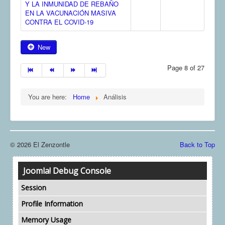
Y LA INMUNIDAD DE REBAÑO
EN LA VACUNACIÓN MASIVA
CONTRA EL COVID-19
New
Page 8 of 27
You are here:
Home
Análisis
© 2026 El Zenzontle
Back to Top
Joomla! Debug Console
Session
Profile Information
Memory Usage