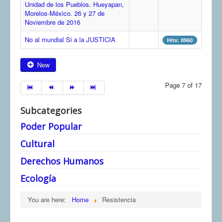
Unidad de los Pueblos. Hueyapan,
Morelos-México. 26 y 27 de
Noviembre de 2016
No al mundial Si a la JUSTICIA
Hits: 8960
New
Page 7 of 17
Subcategories
Poder Popular
Cultural
Derechos Humanos
Ecología
You are here:
Home
Resistencia