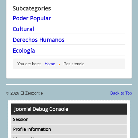
Subcategories
Poder Popular
Cultural
Derechos Humanos
Ecología
You are here:
Home
Resistencia
© 2026 El Zenzontle
Back to Top
Joomla! Debug Console
Session
Profile Information