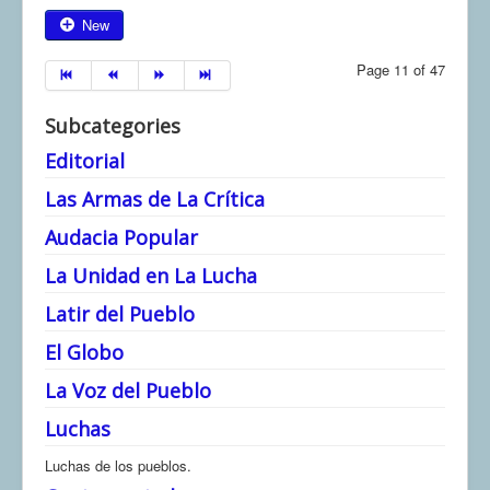
New
Page 11 of 47
Subcategories
Editorial
Las Armas de La Crítica
Audacia Popular
La Unidad en La Lucha
Latir del Pueblo
El Globo
La Voz del Pueblo
Luchas
Luchas de los pueblos.