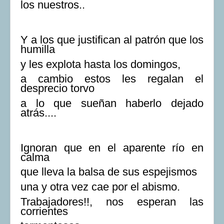
los nuestros..
Y a los que justifican al patrón que los
humilla
y les explota hasta los domingos,
a cambio estos les regalan el
desprecio torvo
a lo que sueñan haberlo dejado
atrás....
Ignoran que en el aparente río en
calma
que lleva la balsa de sus espejismos
una y otra vez cae por el abismo.
Trabajadores!!, nos esperan las
corrientes