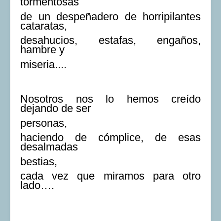
tormentosas
de un despeñadero de horripilantes
cataratas,
desahucios, estafas, engaños,
hambre y
miseria....
Nosotros nos lo hemos creído
dejando de ser
personas,
haciendo de cómplice, de esas
desalmadas
bestias,
cada vez que miramos para otro
lado….