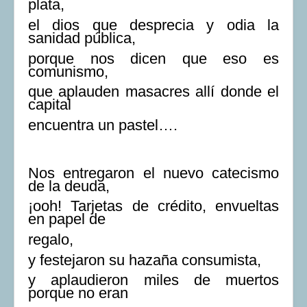
plata,
el dios que desprecia y odia la
sanidad pública,
porque nos dicen que eso es
comunismo,
que aplauden masacres allí donde el
capital
encuentra un pastel….
Nos entregaron el nuevo catecismo
de la deuda,
¡ooh! Tarjetas de crédito, envueltas
en papel de
regalo,
y festejaron su hazaña consumista,
y aplaudieron miles de muertos
porque no eran