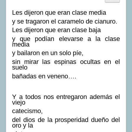
Les dijeron que eran clase media
y se tragaron el caramelo de cianuro.
Les dijeron que eran clase baja
y que podían elevarse a la clase
media
y bailaron en un solo píe,
sin mirar las espinas ocultas en el
suelo
bañadas en veneno….
Y a todos nos entregaron además el
viejo
catecismo,
del dios de la prosperidad dueño del
oro y la