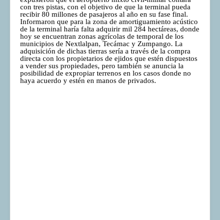
con tres pistas, con el objetivo de que la terminal pueda
recibir 80 millones de pasajeros al año en su fase final.
Informaron que para la zona de amortiguamiento acústico
de la terminal haría falta adquirir mil 284 hectáreas, donde
hoy se encuentran zonas agrícolas de temporal de los
municipios de Nextlalpan, Tecámac y Zumpango. La
adquisición de dichas tierras sería a través de la compra
directa con los propietarios de ejidos que estén dispuestos
a vender sus propiedades, pero también se anuncia la
posibilidad de expropiar terrenos en los casos donde no
haya acuerdo y estén en manos de privados.