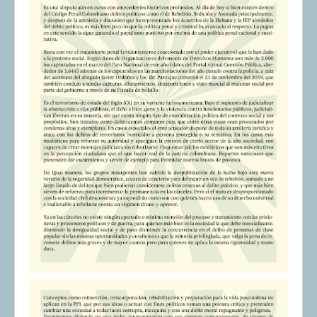
COMUNERA 67 EN PDF numero de presentación de la
voz de la Casa de los pueblos